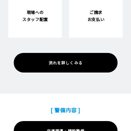
現場への
ご請求
スタッフ配置
お支払い
流れを詳しくみる
[ 警備内容 ]
交通誘導・建設警備