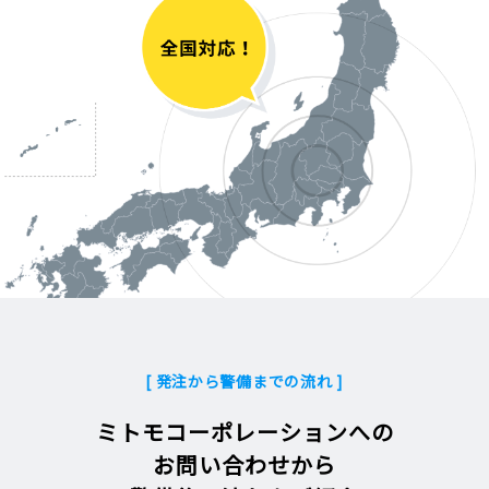
[ 発注から警備までの流れ ]
ミトモコーポレーションへの
お問い合わせから