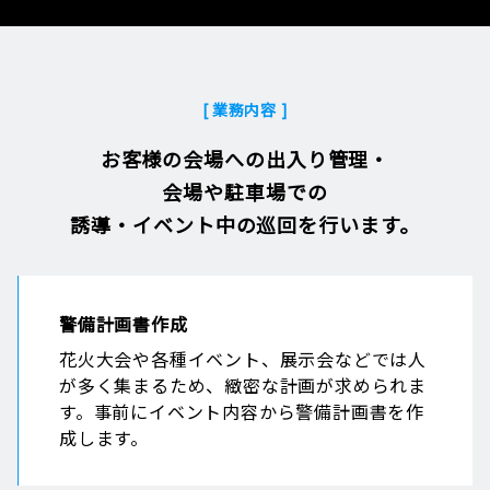
[ 業務内容 ]
お客様の会場への出入り管理・
会場や駐車場での
誘導・イベント中の巡回を行います。
警備計画書作成
花火大会や各種イベント、展示会などでは人
が多く集まるため、緻密な計画が求められま
す。事前にイベント内容から警備計画書を作
成します。