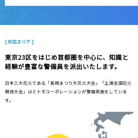
[ 対応エリア ]
東京23区をはじめ首都圏を中心に、知識と
経験が豊富な警備員を派出いたします。
日本三大花火である「長岡まつり大花火大会」「土浦全国花火
競技大会」はミトモコーポレーションが警備実施をしていま
す。