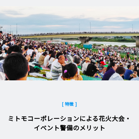
[ 特徴 ]
ミトモコーポレーションによる花火大会・
イベント警備のメリット