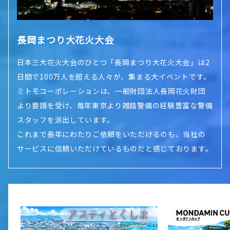
長岡まつり大花火大会
日本三大花火大会のひとつ「長岡まつり大花火大会」は2
日間で100万人を超える人々が、集まる大イベントです。
ミトモコーポレーションは、一般財団法人長岡花火財団
より要請を受け、毎年東京より雑踏警備の経験豊富な警備
スタッフを派出しています。
これまで長年にわたりご依頼をいただけるのも、当社の
サービスに信頼いただけているものだと感じております。