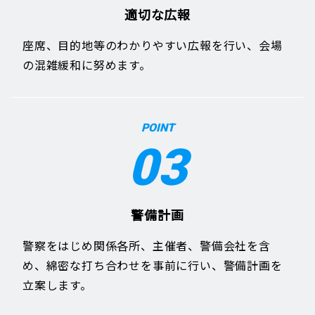
適切な広報
座席、目的地等のわかりやすい広報を行い、会場
の混雑緩和に努めます。
POINT
03
警備計画
警察をはじめ関係各所、主催者、警備会社を含
め、綿密な打ち合わせを事前に行い、警備計画を
立案します。