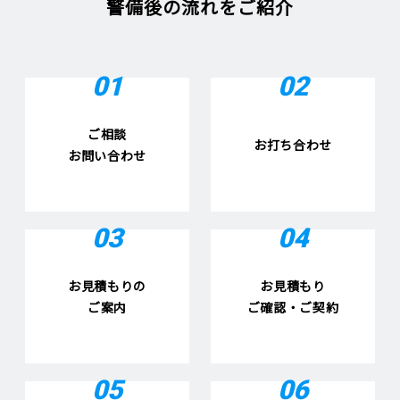
警備後の流れをご紹介
01
02
ご相談
お打ち合わせ
お問い合わせ
03
04
お見積もりの
お見積もり
ご案内
ご確認・ご契約
05
06