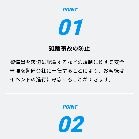
POINT
01
雑踏事故の防止
警備員を適切に配置するなどの規制に関する安全
管理を警備会社に一任することにより、お客様は
イベントの進行に専念することができます。
POINT
02