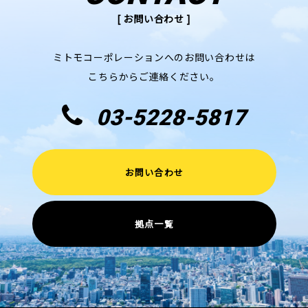
[ お問い合わせ ]
ミトモコーポレーションへのお問い合わせは
こちらからご連絡ください。
03-5228-5817
お問い合わせ
拠点一覧