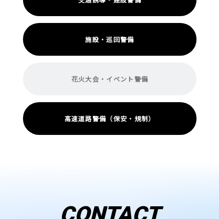
施設・巡回警備
花火大会・イベント警備
高速道路警備（保安・規制）
CONTACT