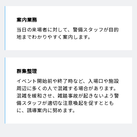
案内業務
当日の来場者に対して、警備スタッフが目的
地までわかりやすく案内します。
群集整理
イベント開始前や終了時など、入場口や施設
周辺に多くの人で混雑する場合があります。
混雑を緩和させ、雑踏事故が起きないよう警
備スタッフが適切な注意喚起を促すととも
に、誘導案内に努めます。