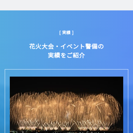
[ 実績 ]
花火大会・イベント警備の
実績をご紹介