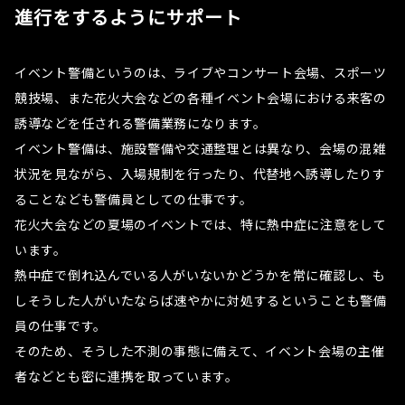
進行をするようにサポート
イベント警備というのは、ライブやコンサート会場、スポーツ
競技場、また花火大会などの各種イベント会場における来客の
誘導などを任される警備業務になります。
イベント警備は、施設警備や交通整理とは異なり、会場の混雑
状況を見ながら、入場規制を行ったり、代替地へ誘導したりす
ることなども警備員としての仕事です。
花火大会などの夏場のイベントでは、特に熱中症に注意をして
います。
熱中症で倒れ込んでいる人がいないかどうかを常に確認し、も
しそうした人がいたならば速やかに対処するということも警備
員の仕事です。
そのため、そうした不測の事態に備えて、イベント会場の主催
者などとも密に連携を取っています。