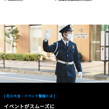
[ 花火大会・イベント警備とは ]
イベントがスムーズに