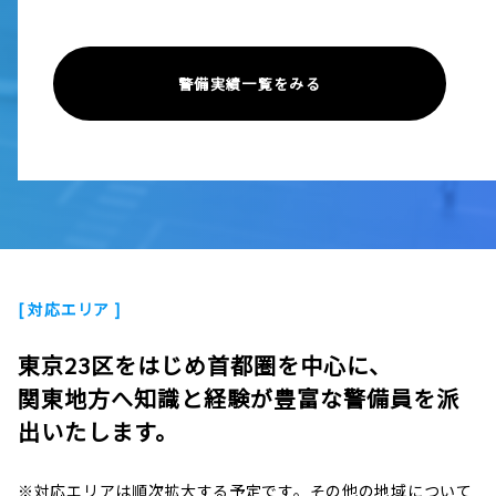
警備実績一覧をみる
[ 対応エリア ]
東京23区をはじめ首都圏を中心に、
関東地方へ知識と経験が豊富な警備員を派
出いたします。
※対応エリアは順次拡大する予定です。その他の地域について