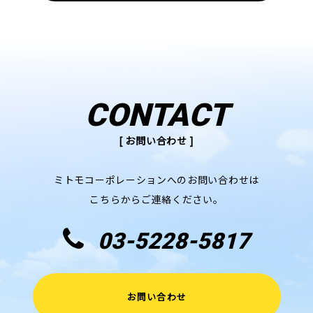
CONTACT
[ お問い合わせ ]
ミトモコーポレーションへのお問い合わせは
こちらからご連絡ください。
03-5228-5817
お問い合わせ