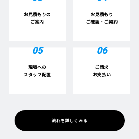
お見積もりの
お見積もり
ご案内
ご確認・ご契約
05
06
現場への
ご請求
スタッフ配置
お支払い
流れを詳しくみる