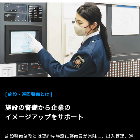
[ 施設・巡回警備とは ]
施設の警備から企業の
イメージアップをサポート
施設警備業務とは契約先施設に警備員が常駐し、出入管理、巡