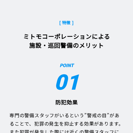
[ 特徴 ]
ミトモコーポレーションによる
施設・巡回警備のメリット
POINT
01
防犯効果
専門の警備スタッフがいるという”警戒の目”があ
ることで、犯罪の発生を抑止する効果があります。
また犯罪が発生した際には近くの警備スタッフに