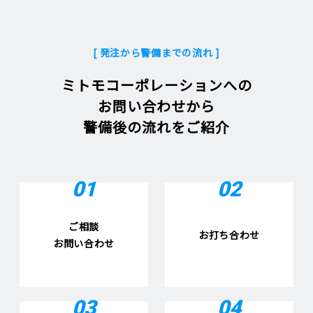
[ 発注から警備までの流れ ]
ミトモコーポレーションへの
お問い合わせから
警備後の流れをご紹介
01
02
ご相談
お打ち合わせ
お問い合わせ
03
04