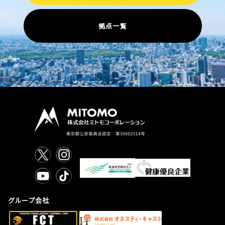
拠点一覧
グループ会社