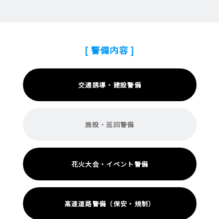
[ 警備内容 ]
交通誘導・建設警備
施設・巡回警備
花火大会・イベント警備
高速道路警備（保安・規制）