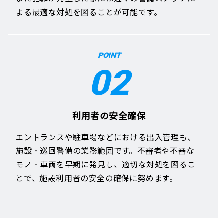
よる最適な対処を図ることが可能です。
POINT
02
利用者の安全確保
エントランスや駐車場などにおける出入管理も、
施設・巡回警備の業務範囲です。不審者や不審な
モノ・車両を早期に発見し、適切な対処を図るこ
とで、施設利用者の安全の確保に努めます。