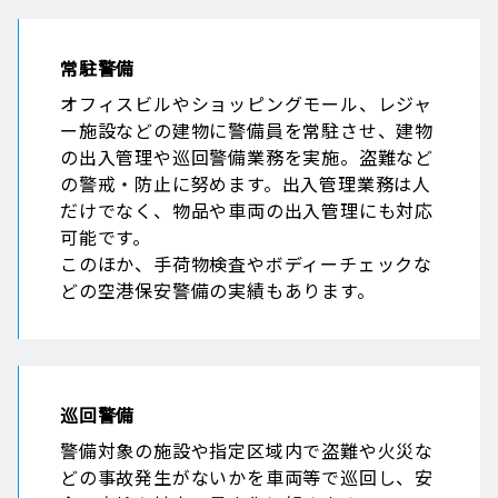
常駐警備
オフィスビルやショッピングモール、レジャ
ー施設などの建物に警備員を常駐させ、建物
の出入管理や巡回警備業務を実施。盗難など
の警戒・防止に努めます。出入管理業務は人
だけでなく、物品や車両の出入管理にも対応
可能です。
このほか、手荷物検査やボディーチェックな
どの空港保安警備の実績もあります。
巡回警備
警備対象の施設や指定区域内で盗難や火災な
どの事故発生がないかを車両等で巡回し、安