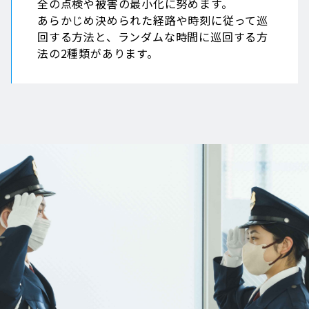
全の点検や被害の最小化に努めます。
あらかじめ決められた経路や時刻に従って巡
回する方法と、ランダムな時間に巡回する方
法の2種類があります。