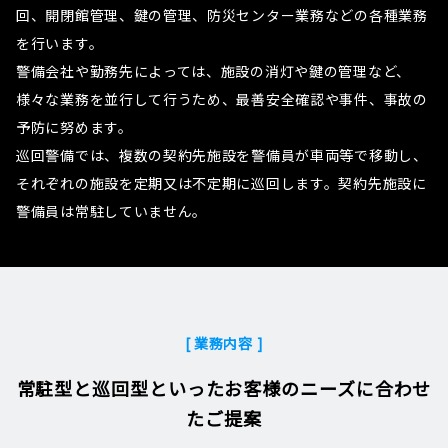
回、開閉館管理、鍵の管理、防災センター業務などの各種業務
を行います。
警備会社や勤務先によっては、施設の消灯や鍵の管理など、
様々な業務を並行して行うため、最善安全確認や事件、事故の
予防に努めます。
巡回警備では、複数の契約先施設を警備員が車両等で移動し、
それぞれの施設を定期又は不定期に巡回します。契約先施設に
警備員は常駐していません。
[ 業務内容 ]
常駐型と巡回型といったお客様のニーズに合わせ
たご提案