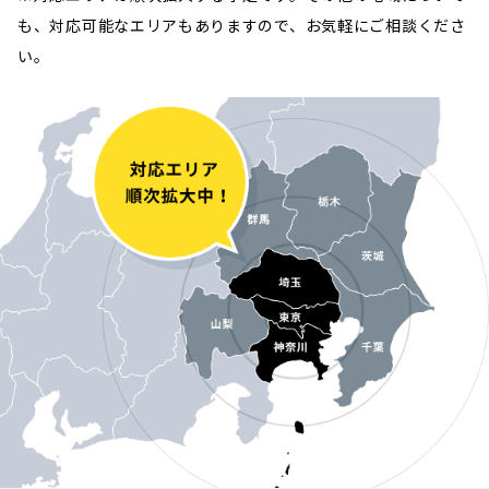
も、対応可能なエリアもありますので、お気軽にご相談くださ
い。