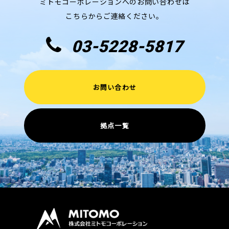
ミトモコーポレーションへのお問い合わせは
こちらからご連絡ください。
03-5228-5817
お問い合わせ
拠点一覧