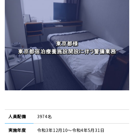
人員配備
3974名
実施年度
令和3年12月10〜令和4年5月31日