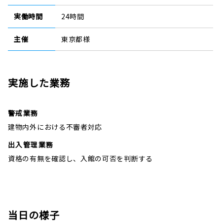
実働時間
24時間
主催
東京都様
実施した業務
警戒業務
建物内外における不審者対応
出入管理業務
資格の有無を確認し、入館の可否を判断する
当日の様子