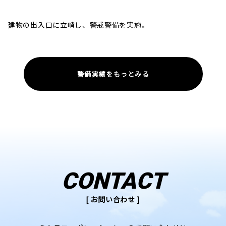
建物の出入口に立哨し、警戒警備を実施。
警備実績をもっとみる
CONTACT
[ お問い合わせ ]