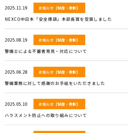
2025.11.19
お知らせ【制度・表彰】
NEXCO中日本「安全標語」本部長賞を受賞しました
2025.08.19
お知らせ【制度・表彰】
警備士による不審者発見・対応について
2025.06.28
お知らせ【制度・表彰】
警備業務に対して感謝のお手紙をいただきました
2025.05.10
お知らせ【制度・表彰】
ハラスメント防止への取り組みについて