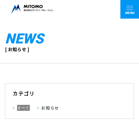
MENU
NEWS
[ お知らせ ]
カテゴリ
すべて
お知らせ