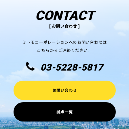
CONTACT
[ お問い合わせ ]
ミトモコーポレーションへのお問い合わせは
こちらからご連絡ください。
03-5228-5817
お問い合わせ
拠点一覧