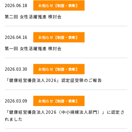
2026.06.18
お知らせ【制度・表彰】
第二回 女性活躍推進 検討会
2026.04.16
お知らせ【制度・表彰】
第一回 女性活躍推進 検討会
2026.03.30
お知らせ【制度・表彰】
「健康経営優良法人2026」認定証受領のご報告
2026.03.09
お知らせ【制度・表彰】
「健康経営優良法人2026（中小規模法人部門）」に認定さ
れました