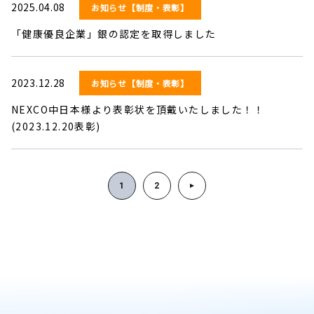
2025.04.08
お知らせ【制度・表彰】
「健康優良企業」銀の認定を取得しました
2023.12.28
お知らせ【制度・表彰】
NEXCO中日本様より表彰状を頂戴いたしました！！
(2023.12.20表彰)
1
2