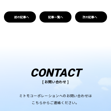
前の記事へ
記事一覧へ
次の記事へ
CONTACT
[ お問い合わせ ]
ミトモコーポレーションへのお問い合わせは
こちらからご連絡ください。