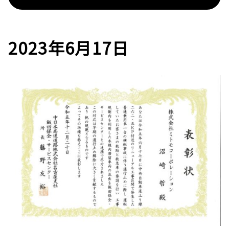
2023年6月17日