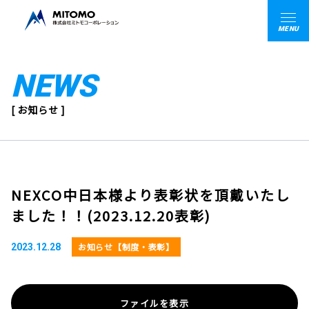
MENU
NEWS
[ お知らせ ]
NEXCO中日本様より表彰状を頂戴いたし
ました！！(2023.12.20表彰)
お知らせ【制度・表彰】
2023.12.28
ファイルを表示