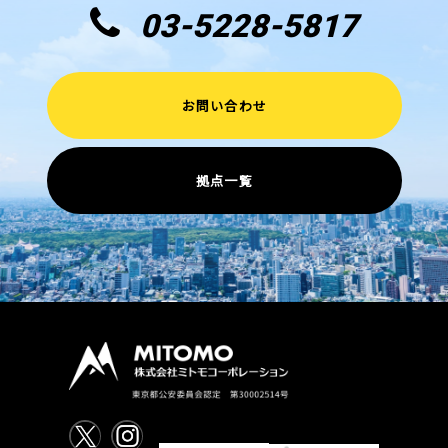
03-5228-5817
お問い合わせ
拠点一覧