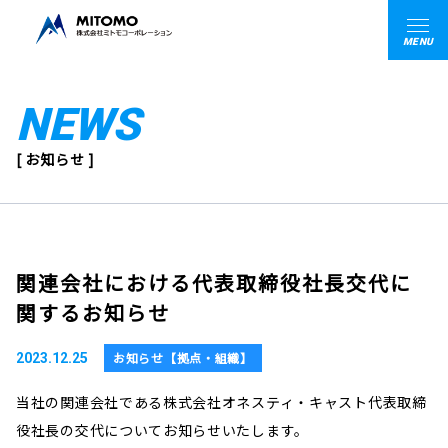
MENU
NEWS
[ お知らせ ]
関連会社における代表取締役社長交代に
関するお知らせ
お知らせ【拠点・組織】
2023.12.25
当社の関連会社である株式会社オネスティ・キャスト代表取締
役社長の交代についてお知らせいたします。