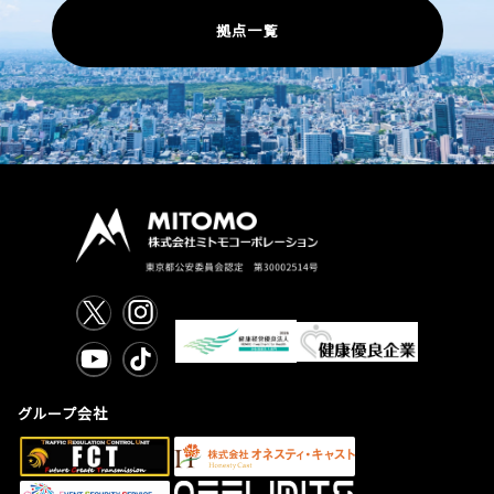
拠点一覧
グループ会社