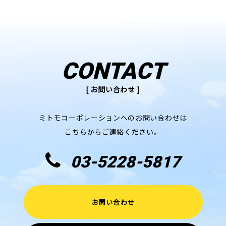
CONTACT
[ お問い合わせ ]
ミトモコーポレーションへのお問い合わせは
こちらからご連絡ください。
03-5228-5817
お問い合わせ