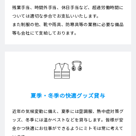
残業手当、時間外手当、休日手当など、超過労働時間に
ついては適切な歩合でお支払いいたします。
また制服の他、靴や雨具、防寒具等の業務に必要な備品
等も会社にて支給しております。
夏季・冬季の快適グッズ貸与
近年の気候変動に備え、夏季には空調服、熱中症対策グ
ッズ、冬季には温かベストなどを貸与します。皆様が安
全かつ快適にお仕事ができるようにミトモは常に考えて