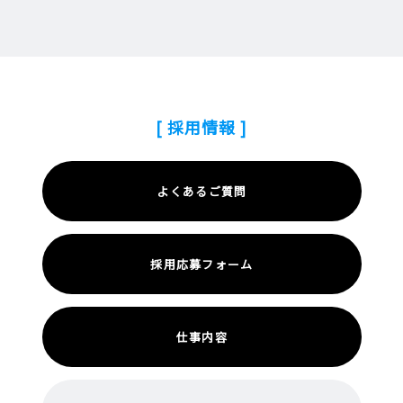
[ 採用情報 ]
よくあるご質問
採用応募フォーム
仕事内容