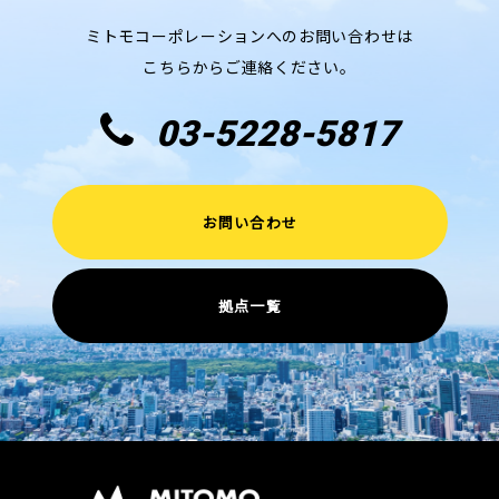
ミトモコーポレーションへのお問い合わせは
こちらからご連絡ください。
03-5228-5817
お問い合わせ
拠点一覧