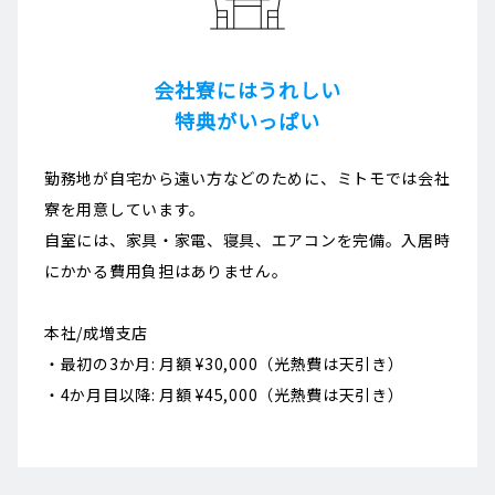
会社寮にはうれしい
特典がいっぱい
勤務地が自宅から遠い方などのために、ミトモでは会社
寮を用意しています。
自室には、家具・家電、寝具、エアコンを完備。入居時
にかかる費用負担はありません。
本社/成増支店
・最初の3か月: 月額 ¥30,000（光熱費は天引き）
・4か月目以降: 月額 ¥45,000（光熱費は天引き）