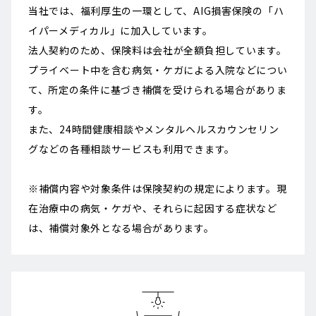
当社では、福利厚生の一環として、AIG損害保険の「ハ
イパーメディカル」に加入しています。
法人契約のため、保険料は会社が全額負担しています。
プライベート中を含む病気・ケガによる入院などについ
て、所定の条件に基づき補償を受けられる場合がありま
す。
また、24時間健康相談やメンタルヘルスカウンセリン
グなどの各種相談サービスも利用できます。
※補償内容や対象条件は保険契約の規定によります。現
在治療中の病気・ケガや、それらに起因する症状など
は、補償対象外となる場合があります。