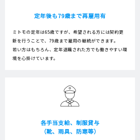
定年後も79歳まで再雇用有
ミトモの定年は65歳ですが、希望される方には契約更
新を行うことで、79歳まで雇用の継続ができます。
若い方はもちろん、定年退職された方でも働きやすい環
境を心掛けています。
各手当支給、制服貸与
（靴、雨具、防寒等）