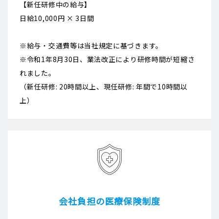
【新任研修中の給与】
日給10,000円 × 3日間
※給与・交通費等は当社規定に基づきます。
※令和1年8月30日、業法改正により研修時間が短縮さ
れました。
（新任研修: 20時間以上、現任研修: 年間で10時間以
上）
会社負担の医療保険制度