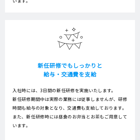
います。
新任研修でもしっかりと
給与・交通費を支給
入社時には、3日間の新任研修を実施いたします。
新任研修期間中は実際の業務には従事しませんが、研修
時間も給与の対象となり、交通費も支給しております。
また、新任研修時には昼食のお弁当とお茶もご用意して
います。