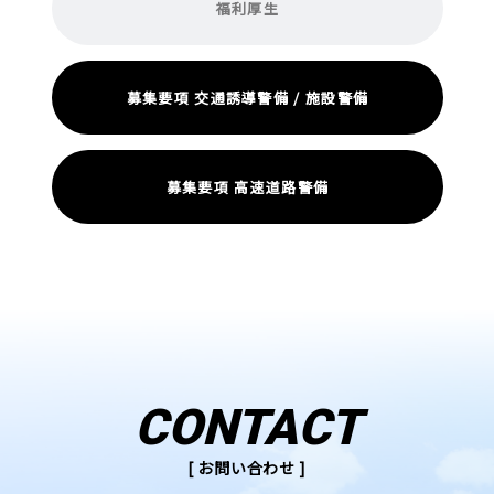
福利厚生
募集要項 交通誘導警備 / 施設警備
募集要項 高速道路警備
CONTACT
[ お問い合わせ ]