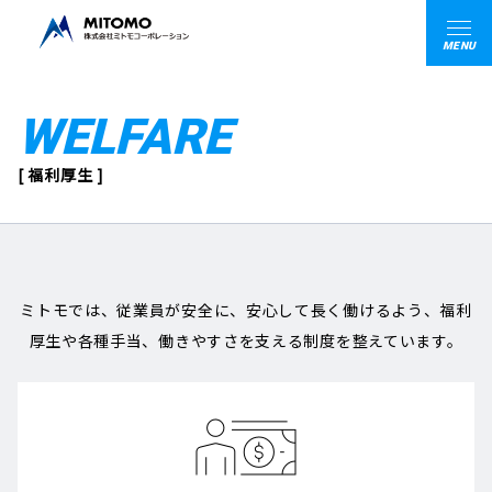
MENU
WELFARE
[ 福利厚生 ]
ミトモでは、従業員が安全に、安心して長く働けるよう、福利
厚生や各種手当、働きやすさを支える制度を整えています。