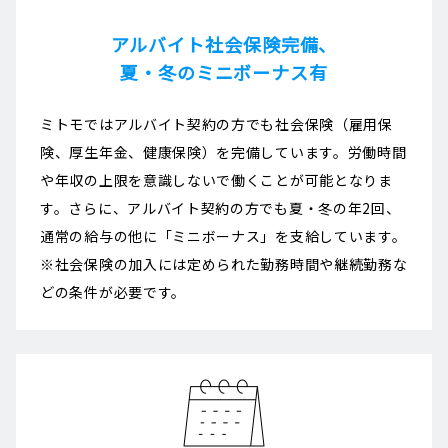
アルバイト社会保険完備、
夏・冬のミニボーナス有
ミトモではアルバイト契約の方でも社会保険（雇用保
険、厚生年金、健康保険）を完備しています。労働時間
や年収の上限を意識しないで働くことが可能となりま
す。さらに、アルバイト契約の方でも夏・冬の年2回、
通常の給与の他に「ミニボーナス」を支給しています。
※社会保険の加入には定められた勤務時間や継続勤務な
どの条件が必要です。