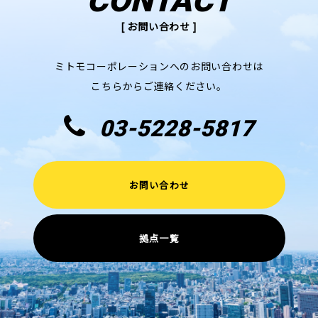
CONTACT
[ お問い合わせ ]
ミトモコーポレーションへのお問い合わせは
こちらからご連絡ください。
03-5228-5817
お問い合わせ
拠点一覧