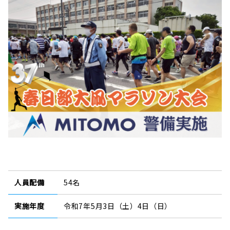
人員配備
54名
実施年度
令和7年5月3日（土）4日（日）