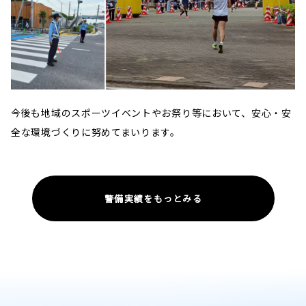
今後も地域のスポーツイベントやお祭り等において、安心・安
全な環境づくりに努めてまいります。
警備実績をもっとみる