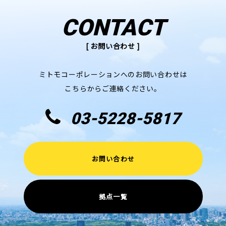
CONTACT
[ お問い合わせ ]
ミトモコーポレーションへのお問い合わせは
こちらからご連絡ください。
03-5228-5817
お問い合わせ
拠点一覧