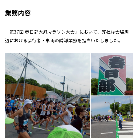
業務内容
「第37回 春日部大凧マラソン大会」において、弊社は会場周
辺における歩行者・車両の誘導業務を担当いたしました。