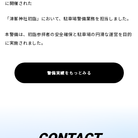
に開催された
「津峯神社初詣」において、駐車場警備業務を担当しました。
本警備は、初詣参拝者の安全確保と駐車場の円滑な運営を目的
に実施されました。
警備実績をもっとみる