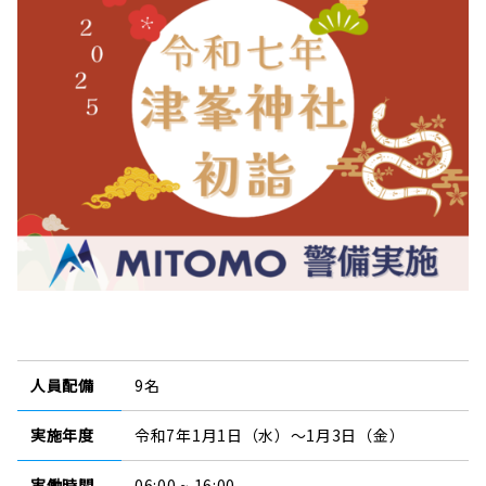
人員配備
9名
実施年度
令和7年1月1日（水）～1月3日（金）
実働時間
06:00 ~ 16:00