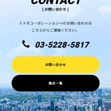
CONTACT
[ お問い合わせ ]
ミトモコーポレーションへのお問い合わせは
こちらからご連絡ください。
03-5228-5817
お問い合わせ
拠点一覧