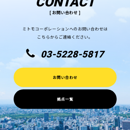
CONTACT
[ お問い合わせ ]
ミトモコーポレーションへのお問い合わせは
こちらからご連絡ください。
03-5228-5817
お問い合わせ
拠点一覧