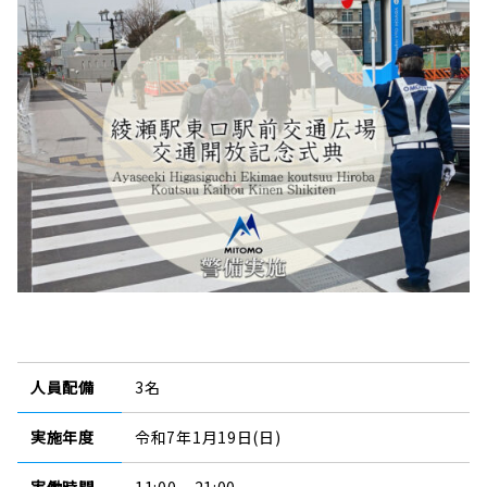
人員配備
3名
実施年度
令和7年1月19日(日)