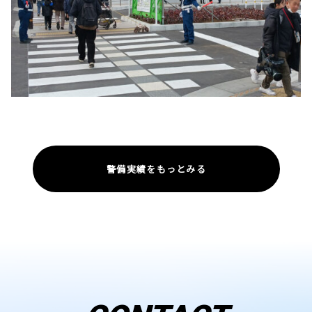
警備実績をもっとみる