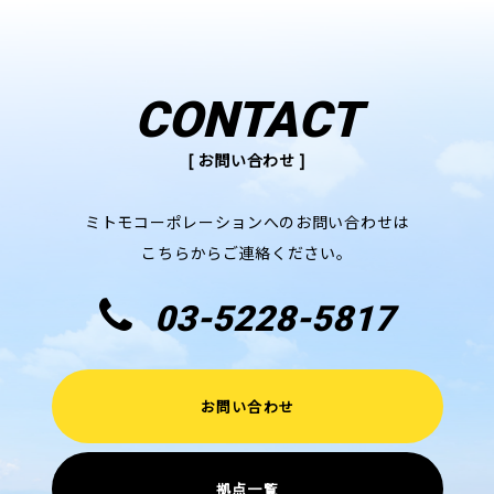
CONTACT
[ お問い合わせ ]
ミトモコーポレーションへのお問い合わせは
こちらからご連絡ください。
03-5228-5817
お問い合わせ
拠点一覧