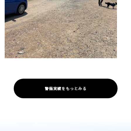
警備実績をもっとみる