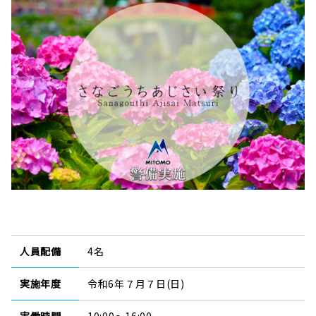
人員配備
4名
実施年度
令和6年７月７日(日)