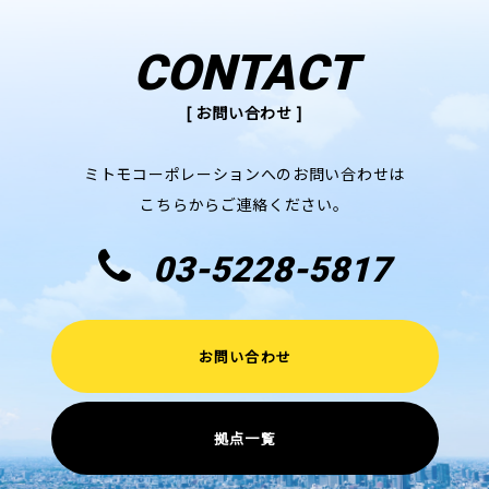
CONTACT
[ お問い合わせ ]
ミトモコーポレーションへのお問い合わせは
こちらからご連絡ください。
03-5228-5817
お問い合わせ
拠点一覧