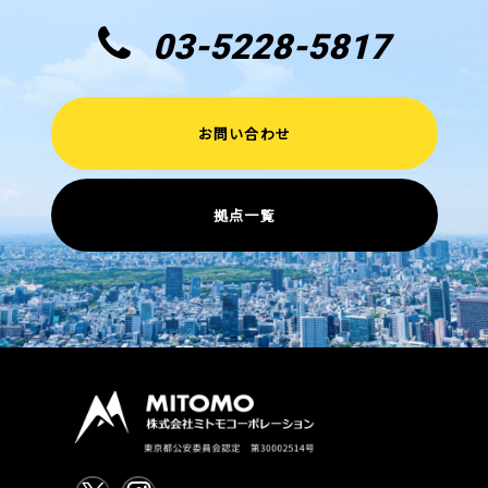
03-5228-5817
お問い合わせ
拠点一覧