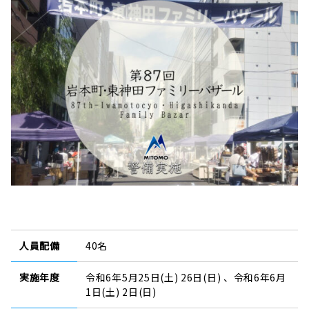
人員配備
40名
実施年度
令和6年5月25日(土) 26日(日) 、令和6年6月
1日(土) 2日(日)