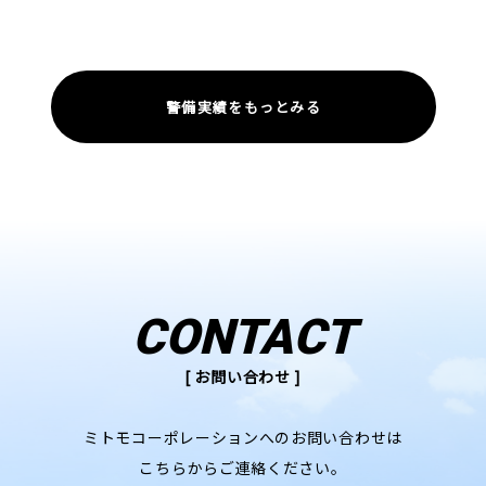
警備実績をもっとみる
CONTACT
[ お問い合わせ ]
ミトモコーポレーションへのお問い合わせは
こちらからご連絡ください。