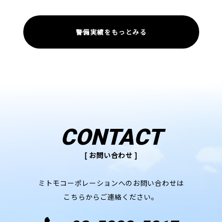
警備実績をもっとみる
CONTACT
[ お問い合わせ ]
ミトモコーポレーションへのお問い合わせは
こちらからご連絡ください。