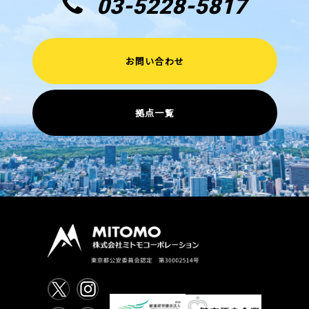
03-5228-5817
お問い合わせ
拠点一覧