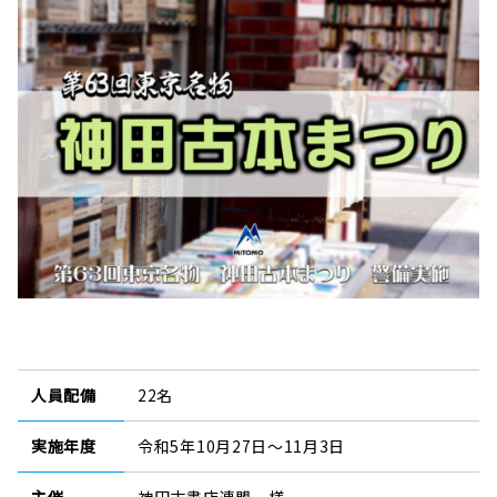
人員配備
22名
実施年度
令和5年10月27日～11月3日