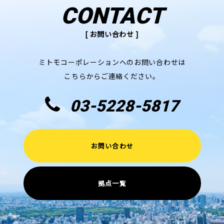
CONTACT
[ お問い合わせ ]
ミトモコーポレーションへのお問い合わせは
こちらからご連絡ください。
03-5228-5817
お問い合わせ
拠点一覧