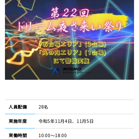
人員配備
28名
実施年度
令和5年11月4日、11月5日
実働時間
10:00～18:00