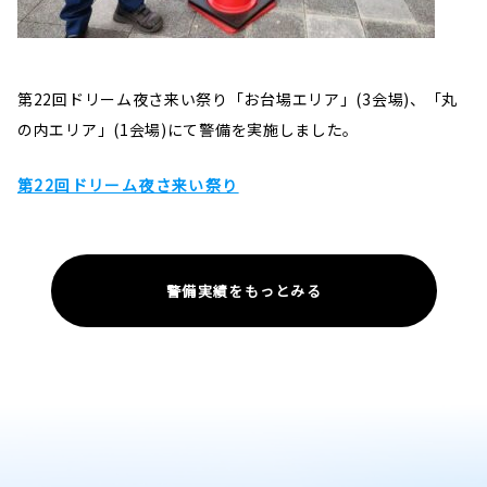
第22回ドリーム夜さ来い祭り「お台場エリア」(3会場)、
「丸
の内エリア」(1会場)
にて警備を実施しました。
第22回ドリーム夜さ来い祭り
警備実績をもっとみる