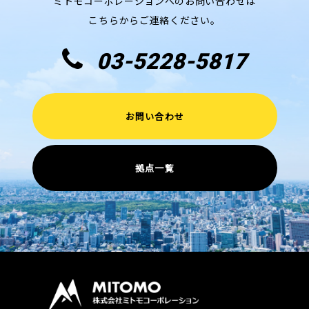
ミトモコーポレーションへのお問い合わせは
こちらからご連絡ください。
03-5228-5817
お問い合わせ
拠点一覧