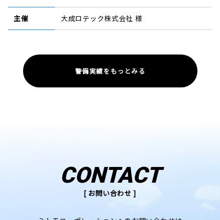
主催
大成ロテック株式会社 様
警備実績をもっとみる
CONTACT
[ お問い合わせ ]