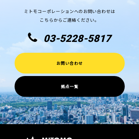
ミトモコーポレーションへのお問い合わせは
こちらからご連絡ください。
03-5228-5817
お問い合わせ
拠点一覧