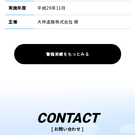
実施年度
平成29年11月
主催
大林道路株式会社 様
警備実績をもっとみる
CONTACT
[ お問い合わせ ]