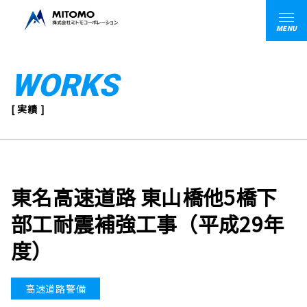
MENU
WORKS
[ 実績 ]
東名高速道路 東山橋他5橋下
部工耐震補強工事（平成29年
度）
高速道路警備