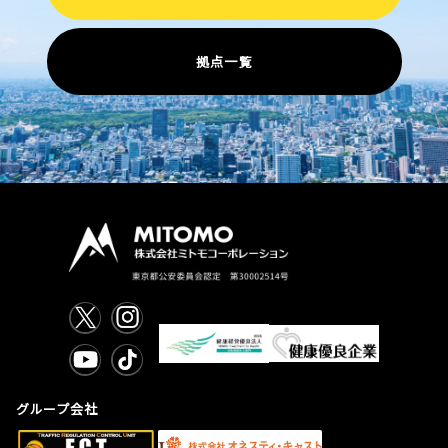
拠点一覧
グループ会社