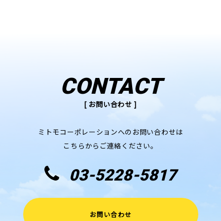
CONTACT
[ お問い合わせ ]
ミトモコーポレーションへのお問い合わせは
こちらからご連絡ください。
03-5228-5817
お問い合わせ