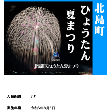
人員配備
7名
実施年度
令和5年8月5日