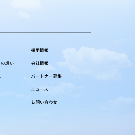
採用情報
ンの想い
会社情報
れ
パートナー募集
ニュース
お問い合わせ