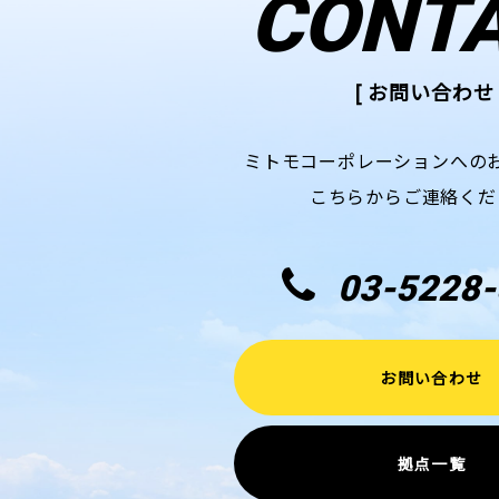
CONT
[ お問い合わせ 
ミトモコーポレーションへの
こちらからご連絡くだ
03-5228-
お問い合わせ
拠点一覧