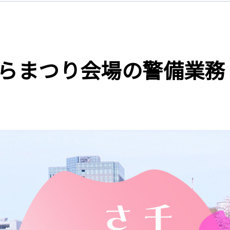
らまつり会場の警備業務