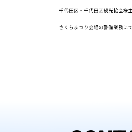
千代田区・千代田区観光協会様
さくらまつり会場の警備業務に