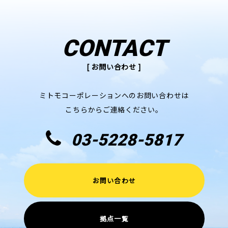
CONTACT
[ お問い合わせ ]
ミトモコーポレーションへのお問い合わせは
こちらからご連絡ください。
03-5228-5817
お問い合わせ
拠点一覧