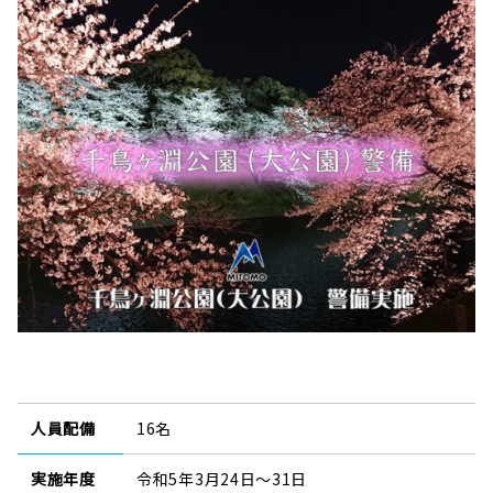
人員配備
16名
実施年度
令和5年3月24日～31日