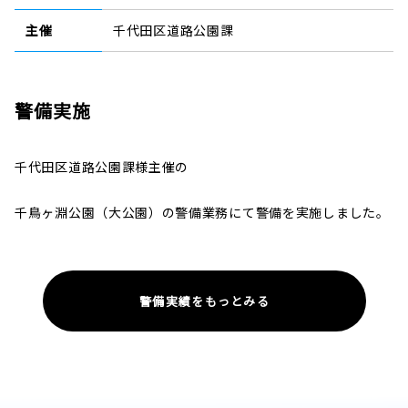
主催
千代田区道路公園課
警備実施
千代田区道路公園課様主催の
千鳥ヶ淵公園（大公園）の警備業務にて警備を実施しました。
警備実績をもっとみる