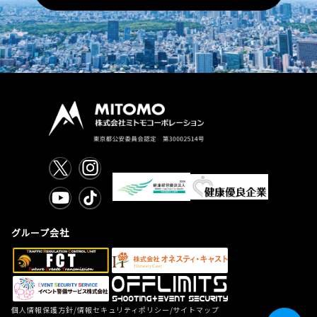
グループ会社
/
/
個人情報保護方針
情報セキュリティポリシー
サイトマップ