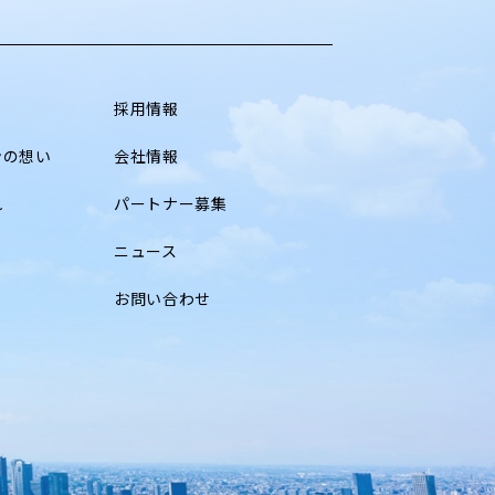
採用情報
ンの想い
会社情報
れ
パートナー募集
ニュース
お問い合わせ