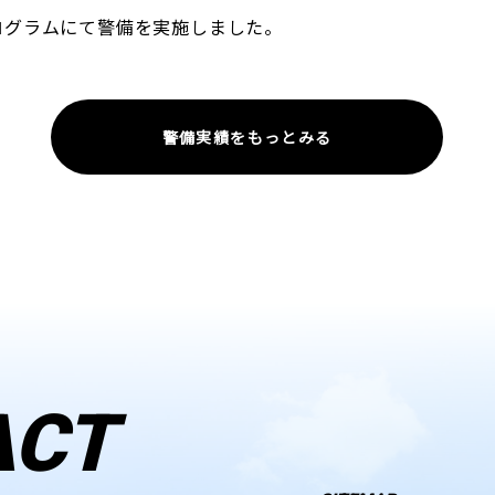
ログラムにて警備を実施しました。
警備実績をもっとみる
ACT