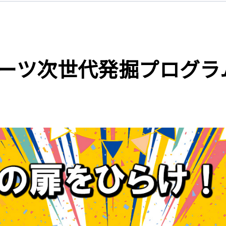
ーツ次世代発掘プログラ