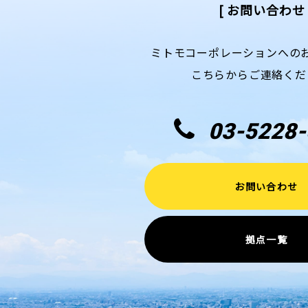
[ お問い合わせ 
ミトモコーポレーションへの
こちらからご連絡くだ
03-5228-
お問い合わせ
拠点一覧