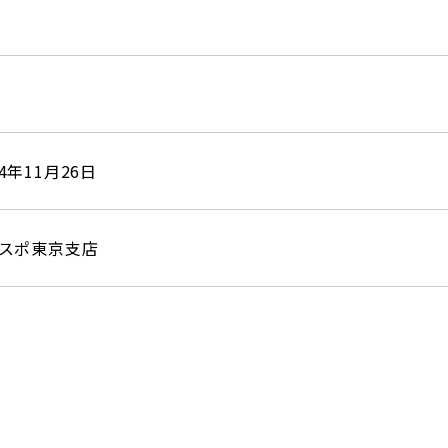
4年11月26日
スポ東京支店