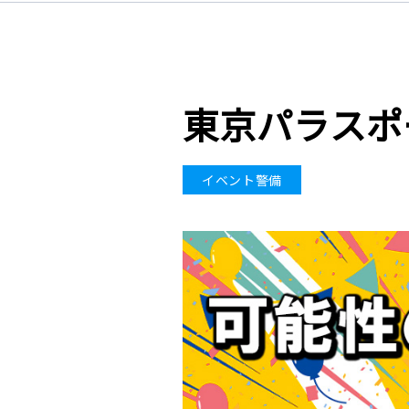
東京パラスポ
イベント警備