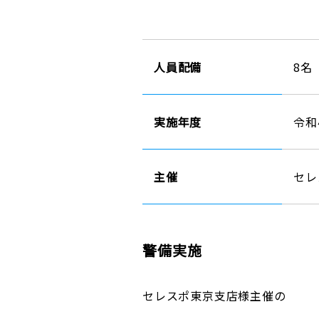
人員配備
8名
実施年度
令和
主催
セレ
警備実施
セレスポ東京支店様主催の