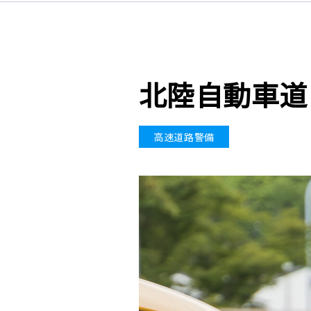
北陸自動車道 
高速道路警備