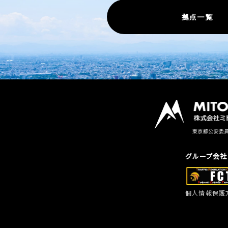
拠点一覧
グループ会社
個人情報保護