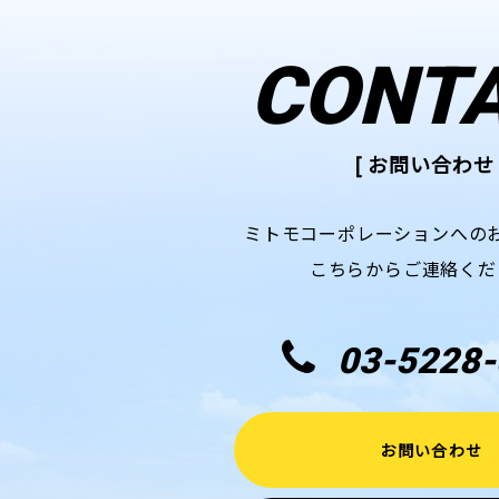
CONT
[ お問い合わせ 
ミトモコーポレーションへの
こちらからご連絡くだ
03-5228-
お問い合わせ