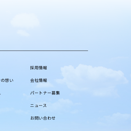
採用情報
ンの想い
会社情報
れ
パートナー募集
ニュース
お問い合わせ