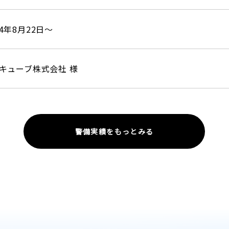
4年8月22日～
キューブ株式会社 様
警備実績をもっとみる