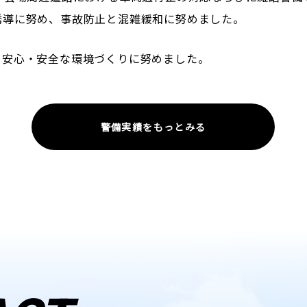
誘導に努め、事故防止と混雑緩和に努めました。
、安心・安全な環境づくりに努めました。
警備実績をもっとみる