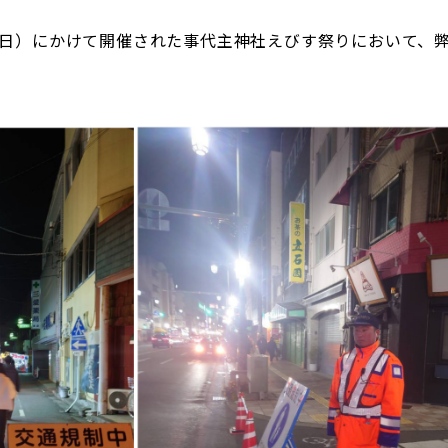
1日（日）にかけて開催された事代主神社えびす祭りにおいて