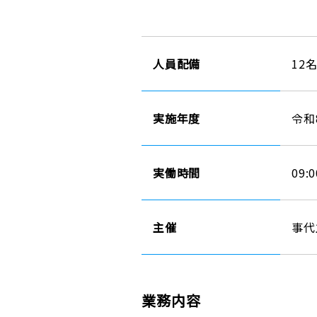
人員配備
12
実施年度
令和
実働時間
09:0
主催
事代
業務内容