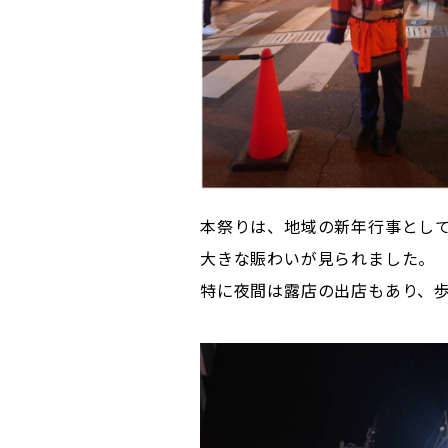
本祭りは、地域の新年行事とし
大きな賑わいが見られました。
特に夜間は露店の出店もあり、