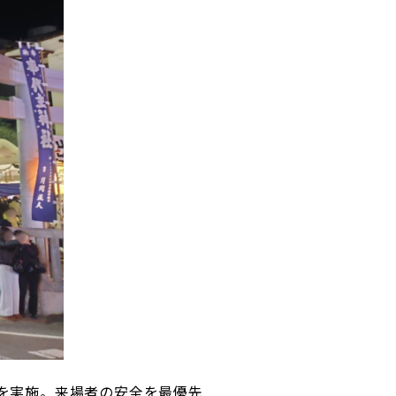
を実施。来場者の安全を最優先