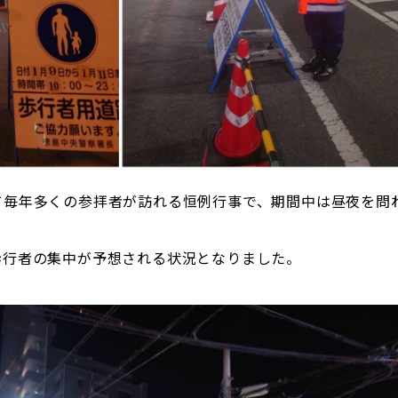
て毎年多くの参拝者が訪れる恒例行事で、期間中は昼夜を問
歩行者の集中が予想される状況となりました。