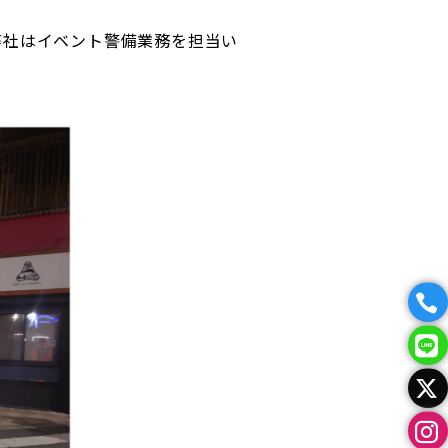
、弊社はイベント警備業務を担当い