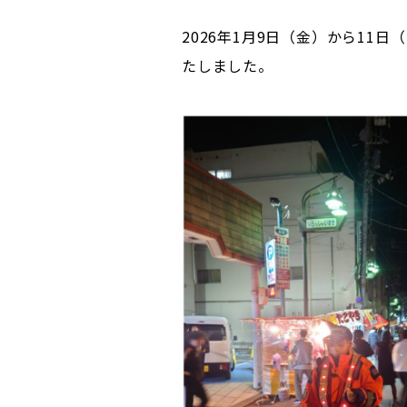
2026年1月9日（金）から1
たしました。