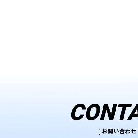
CONT
[ お問い合わせ 