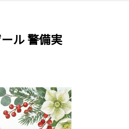
ール 警備実