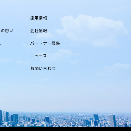
採用情報
ンの想い
会社情報
れ
パートナー募集
ニュース
お問い合わせ