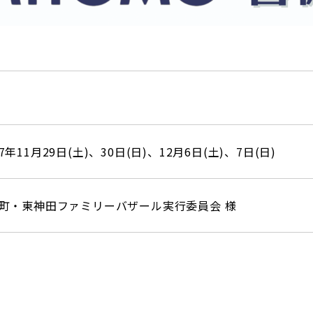
名
7年11月29日(土)、30日(日)、12月6日(土)、7日(日)
町・東神田ファミリーバザール実行委員会 様