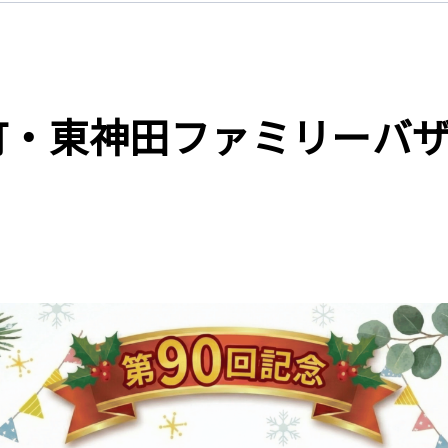
本町・東神田ファミリーバザ