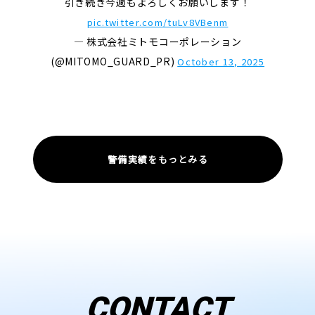
引き続き今週もよろしくお願いします！
pic.twitter.com/tuLv8VBenm
— 株式会社ミトモコーポレーション
(@MITOMO_GUARD_PR)
October 13, 2025
警備実績をもっとみる
CONTACT