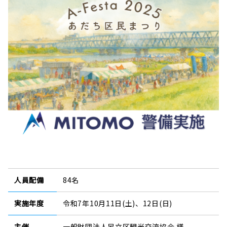
人員配備
84名
実施年度
令和7年10月11日(土)、12日(日)
主催
一般財団法人足立区観光交流協会 様