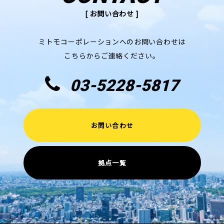
[ お問い合わせ ]
ミトモコーポレーションへのお問い合わせは
こちらからご連絡ください。
03-5228-5817
お問い合わせ
拠点一覧