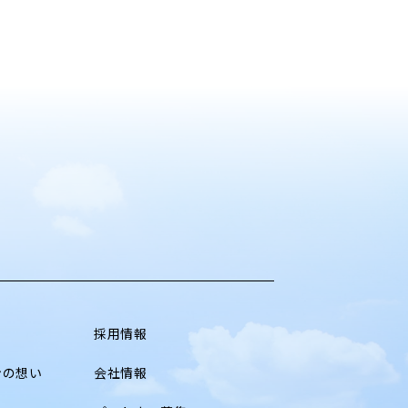
採用情報
ンの想い
会社情報