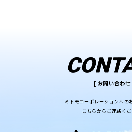
CONT
[ お問い合わせ 
ミトモコーポレーションへの
こちらからご連絡くだ