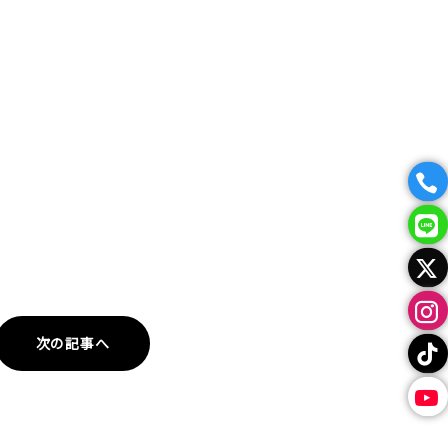
次の記事へ