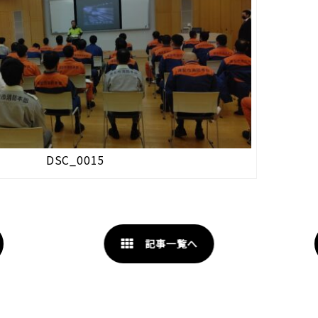
DSC_0015
記事一覧へ