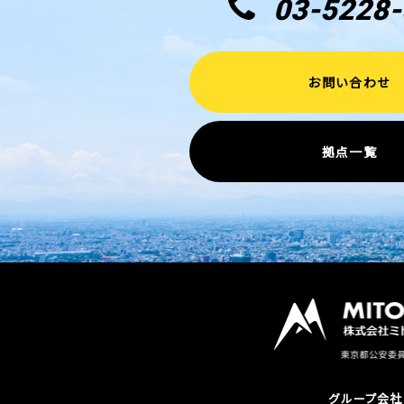
03-5228-
お問い合わせ
拠点一覧
グループ会社