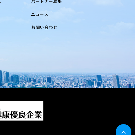
れ
パートナー募集
ニュース
お問い合わせ