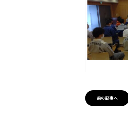
前の記事へ